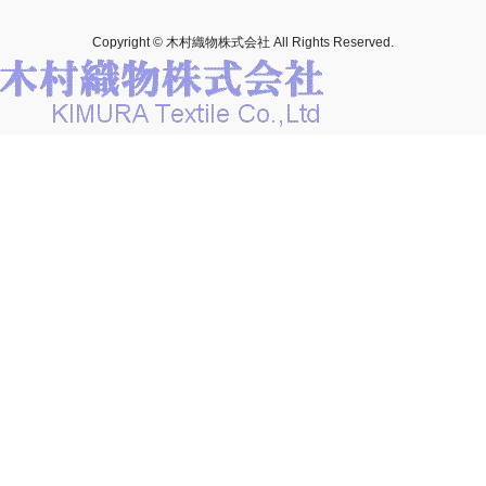
Copyright © 木村織物株式会社 All Rights Reserved.