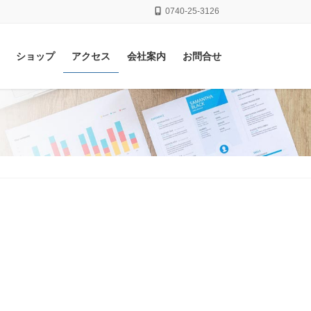
0740-25-3126
ショップ
アクセス
会社案内
お問合せ