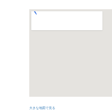
大きな地図で見る