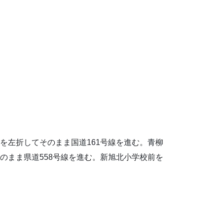
を左折してそのまま国道161号線を進む。青柳
のまま県道558号線を進む。新旭北小学校前を