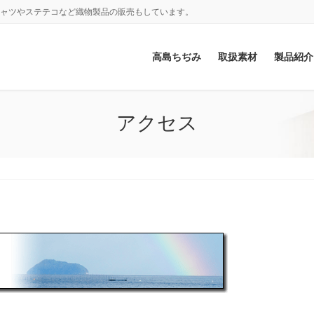
シャツやステテコなど織物製品の販売もしています。
高島ちぢみ
取扱素材
製品紹介
アクセス